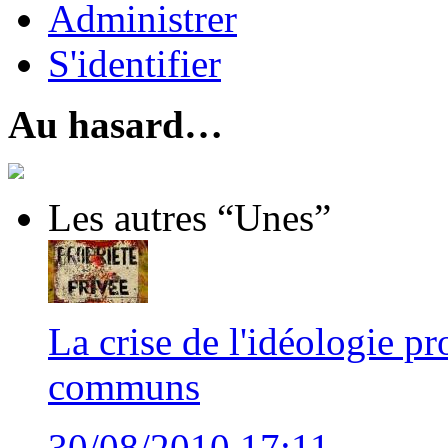
Administrer
S'identifier
Au hasard…
Les autres “Unes”
La crise de l'idéologie pro
communs
30/08/2010 17:11