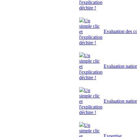
l'explication
déchire !
Un
simple clic
Evaluation des 
et
l'explication
déchire !
Un
simple clic
Evaluation natio
et
l'explication
déchire !
Un
simple clic
Evaluation natio
et
l'explication
déchire !
Un
simple clic
Expertise
et