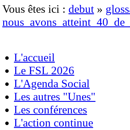
Vous êtes ici :
debut
»
gloss
nous_avons_atteint_40_de_
L'accueil
Le FSL 2026
L'Agenda Social
Les autres "Unes"
Les conférences
L'action continue