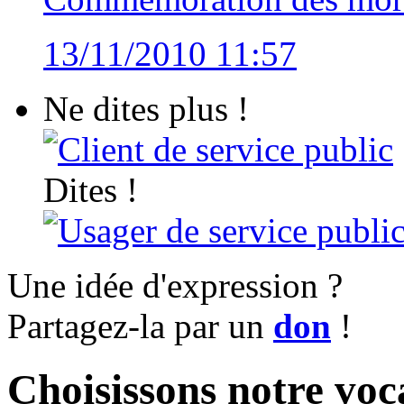
13/11/2010 11:57
Ne dites plus !
Client de service public
Dites !
Usager de service publi
Une idée d'expression ?
Partagez-la par un
don
!
Choisissons notre voc