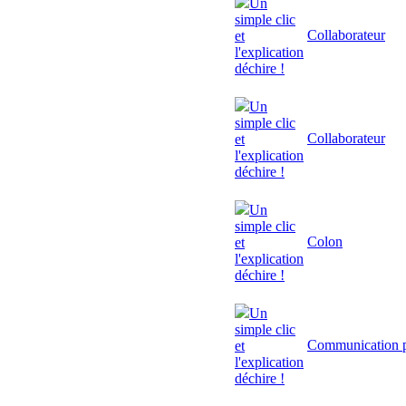
Un
simple clic
Collaborateur
et
l'explication
déchire !
Un
simple clic
Collaborateur
et
l'explication
déchire !
Un
simple clic
Colon
et
l'explication
déchire !
Un
simple clic
Communication p
et
l'explication
déchire !