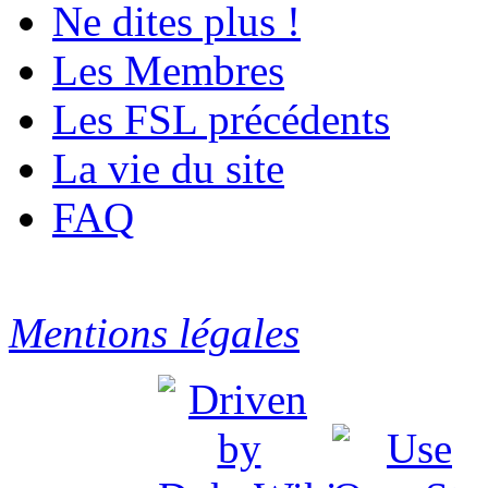
Ne dites plus !
Les Membres
Les FSL précédents
La vie du site
FAQ
Mentions légales