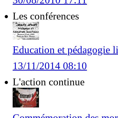
Les conférences
Education et pédagogie li
13/11/2014 08:10
L'action continue
Commémoration des morts