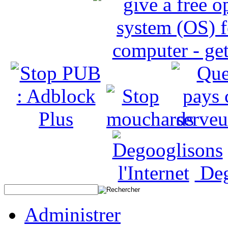
Deg
Administrer