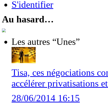
S'identifier
Au hasard…
Les autres “Unes”
Tisa, ces négociations co
accélérer privatisations e
28/06/2014 16:15