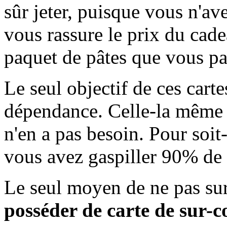
sûr jeter, puisque vous n'ave
vous rassure le prix du cade
paquet de pâtes que vous pai
Le seul objectif de ces cart
dépendance. Celle-la même q
n'en a pas besoin. Pour soit
vous avez gaspiller 90% de v
Le seul moyen de ne pas s
posséder de carte de sur