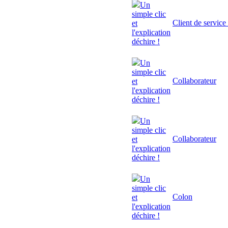
Un
simple clic
Client de service
et
l'explication
déchire !
Un
simple clic
Collaborateur
et
l'explication
déchire !
Un
simple clic
Collaborateur
et
l'explication
déchire !
Un
simple clic
Colon
et
l'explication
déchire !