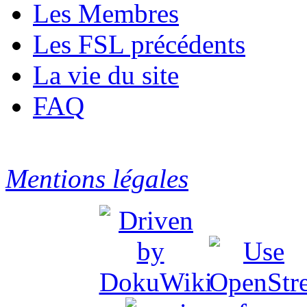
Les Membres
Les FSL précédents
La vie du site
FAQ
Mentions légales