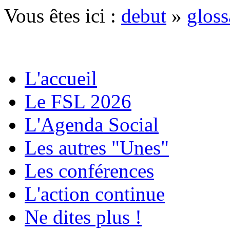
Vous êtes ici :
debut
»
gloss
L'accueil
Le FSL 2026
L'Agenda Social
Les autres "Unes"
Les conférences
L'action continue
Ne dites plus !