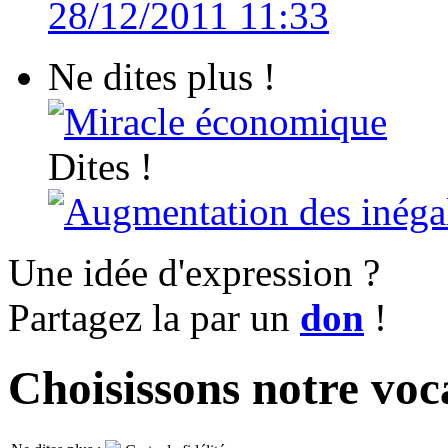
28/12/2011 11:33
Ne dites plus !
Miracle économique
Dites !
Augmentation des inégal
Une idée d'expression ?
Partagez la par un
don
!
Choisissons notre voc