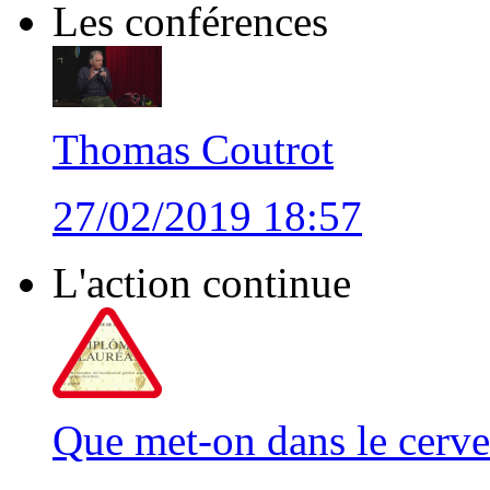
Les conférences
Thomas Coutrot
27/02/2019 18:57
L'action continue
Que met-on dans le cerve