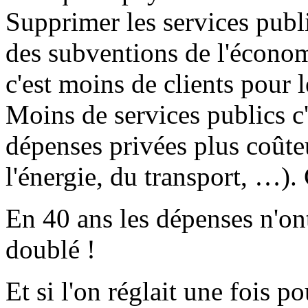
Supprimer les services publ
des subventions de l'économ
c'est moins de clients pour
Moins de services publics c
dépenses privées plus coûteu
l'énergie, du transport, …).
En 40 ans les dépenses n'on
doublé !
Et si l'on réglait une fois p