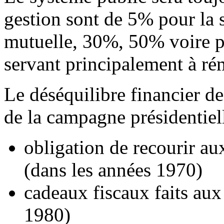
gestion sont de 5% pour la 
mutuelle, 30%, 50% voire p
servant principalement à ré
Le déséquilibre financier des
de la campagne présidentiel
obligation de recourir au
(dans les années 1970)
cadeaux fiscaux faits aux
1980)