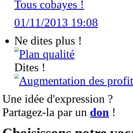
Tous cobayes !
01/11/2013 19:08
Ne dites plus !
Plan qualité
Dites !
Augmentation des profit
Une idée d'expression ?
Partagez-la par un
don
!