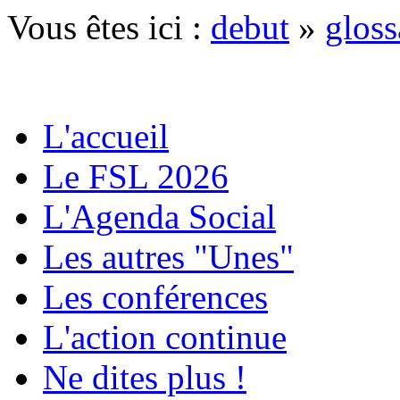
Vous êtes ici :
debut
»
gloss
L'accueil
Le FSL 2026
L'Agenda Social
Les autres "Unes"
Les conférences
L'action continue
Ne dites plus !