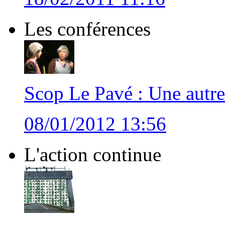
Les conférences
Scop Le Pavé : Une autr
08/01/2012 13:56
L'action continue