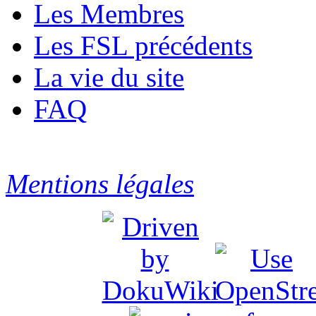
Les Membres
Les FSL précédents
La vie du site
FAQ
Mentions légales