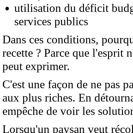
utilisation du déficit bud
services publics
Dans ces conditions, pourquo
recette ? Parce que l'esprit 
peut exprimer.
C'est une façon de ne pas pa
aux plus riches. En détourn
empêche de voir les solutio
Lorsqu'un paysan veut récol