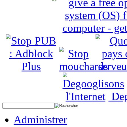
Deg
Administrer