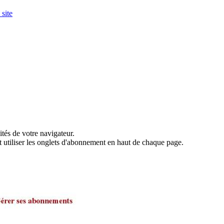
site
és de votre navigateur.
 utiliser les onglets d'abonnement en haut de chaque page.