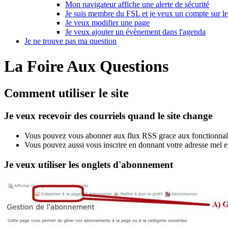
Mon navigateur affiche une alerte de sécurité
Je suis membre du FSL et je veux un compte sur le 
Je veux modifier une page
Je veux ajouter un évènement dans l'agenda
Je ne trouve pas ma question
La Foire Aux Questions
Comment utiliser le site
Je veux recevoir des courriels quand le site change
Vous pouvez vous abonner aux flux RSS grace aux fonctionnalit
Vous pouvez aussi vous inscrire en donnant votre adresse mel et
Je veux utiliser les onglets d'abonnement