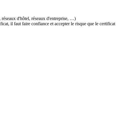
, réseaux d'hôtel, réseaux d'entreprise, …)
, il faut faire confiance et accepter le risque que le certificat