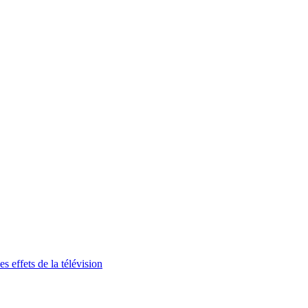
 effets de la télévision