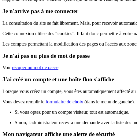
Je n'arrive pas à me connecter
La consultation du site se fait librement. Mais, pour recevoir automat
Cette connexion utilise des “cookies”. Il faut donc permettre à votre n
Les comptes permettant la modification des pages ou l'accès aux zones
Je n'ai pas ou plus de mot de passe
Voir
récuper un mot de passe
.
J'ai créé un compte et une boîte fluo s'affiche
Lorsque vous créez un compte, vous êtes automatiquement affecté au gro
Vous devez remplir le
formulaire de choix
(dans le menu de gauche).
Si vous optez pour un compte visiteur, tout est automatique.
Sinon, l'administrateur recevra une demande avec la liste des me
Mon navigateur affiche une alerte de sécurité