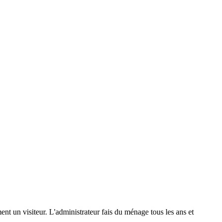
nt un visiteur. L'administrateur fais du ménage tous les ans et