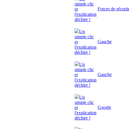
simple clic
Forces de sécurit
et
l'explication
déchire !
Un
simple clic
Gauche
et
l'explication
déchire !
Un
simple clic
Gauche
et
l'explication
déchire !
Un
simple clic
Google
et
l'explication
déchire !