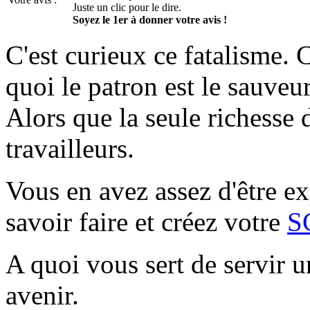
Juste un clic pour le dire.
Soyez le 1er à donner votre avis !
C'est curieux ce fatalisme.
quoi le patron est le sauveur
Alors que la seule richesse 
travailleurs.
Vous en avez assez d'être ex
savoir faire et créez votre
S
A quoi vous sert de servir 
avenir.