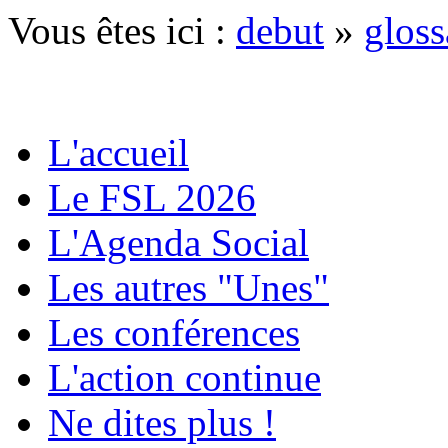
Vous êtes ici :
debut
»
gloss
L'accueil
Le FSL 2026
L'Agenda Social
Les autres "Unes"
Les conférences
L'action continue
Ne dites plus !