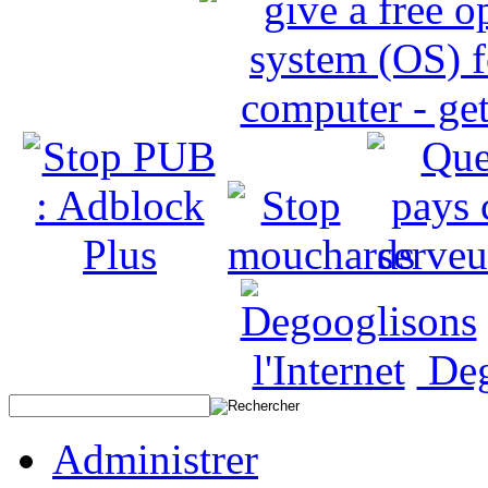
Deg
Administrer