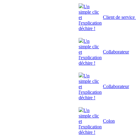
Un
simple clic
Client de service
et
l'explication
déchire !
Un
simple clic
Collaborateur
et
l'explication
déchire !
Un
simple clic
Collaborateur
et
l'explication
déchire !
Un
simple clic
Colon
et
l'explication
déchire !