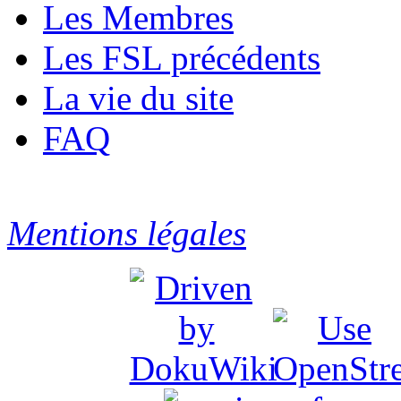
Les Membres
Les FSL précédents
La vie du site
FAQ
Mentions légales