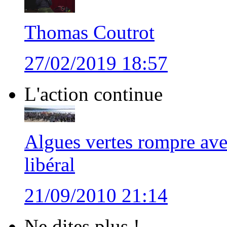
Thomas Coutrot
27/02/2019 18:57
L'action continue
Algues vertes rompre ave
libéral
21/09/2010 21:14
Ne dites plus !