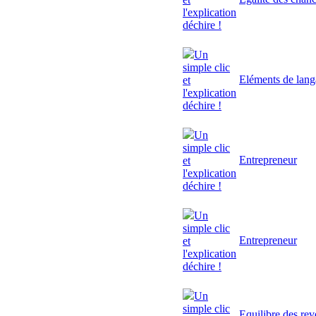
l'explication
déchire !
Un
simple clic
Eléments de lan
et
l'explication
déchire !
Un
simple clic
Entrepreneur
et
l'explication
déchire !
Un
simple clic
Entrepreneur
et
l'explication
déchire !
Un
simple clic
Equilibre des rev