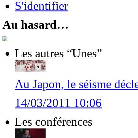
S'identifier
Au hasard…
Les autres “Unes”
Au Japon, le séisme décle
14/03/2011 10:06
Les conférences