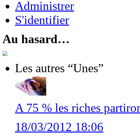
Administrer
S'identifier
Au hasard…
Les autres “Unes”
A 75 % les riches partiro
18/03/2012 18:06