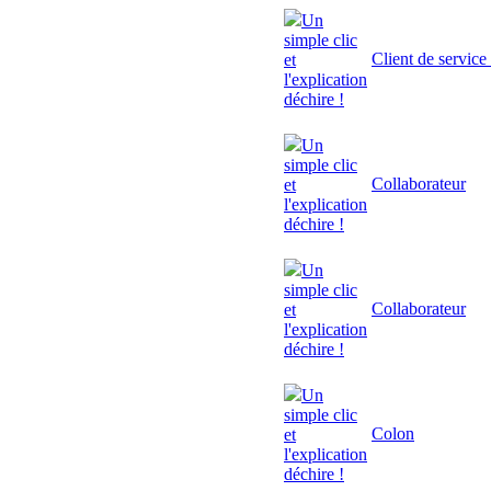
Un
simple clic
Client de service
et
l'explication
déchire !
Un
simple clic
Collaborateur
et
l'explication
déchire !
Un
simple clic
Collaborateur
et
l'explication
déchire !
Un
simple clic
Colon
et
l'explication
déchire !