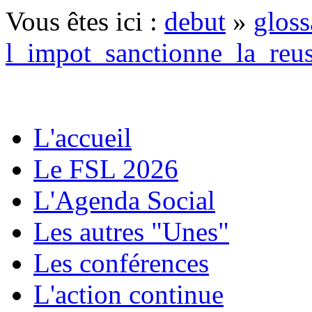
Vous êtes ici :
debut
»
gloss
l_impot_sanctionne_la_reus
L'accueil
Le FSL 2026
L'Agenda Social
Les autres "Unes"
Les conférences
L'action continue