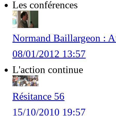
Les conférences
Normand Baillargeon : Au
08/01/2012 13:57
L'action continue
Résitance 56
15/10/2010 19:57