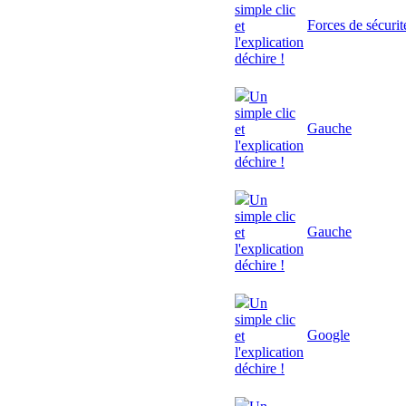
simple clic
Forces de sécurit
et
l'explication
déchire !
Un
simple clic
Gauche
et
l'explication
déchire !
Un
simple clic
Gauche
et
l'explication
déchire !
Un
simple clic
Google
et
l'explication
déchire !