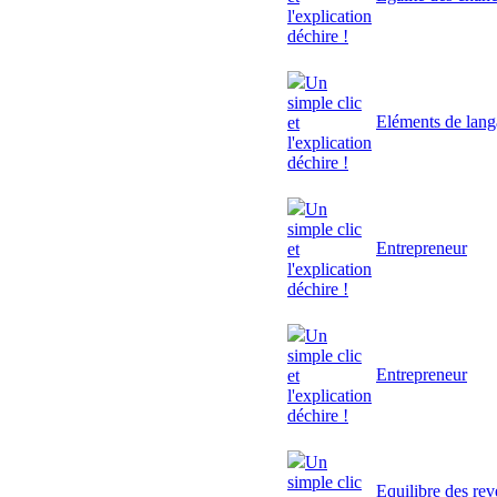
l'explication
déchire !
Un
simple clic
Eléments de lan
et
l'explication
déchire !
Un
simple clic
Entrepreneur
et
l'explication
déchire !
Un
simple clic
Entrepreneur
et
l'explication
déchire !
Un
simple clic
Equilibre des rev