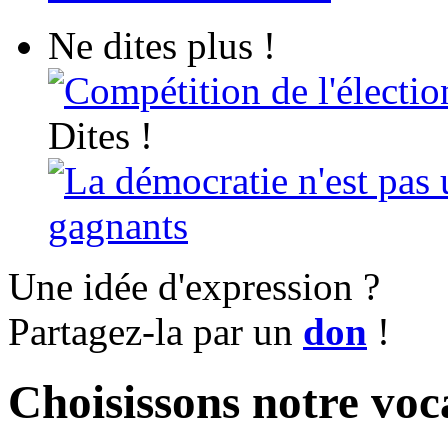
Ne dites plus !
Compétition de l'électio
Dites !
La démocratie n'est pas 
gagnants
Une idée d'expression ?
Partagez-la par un
don
!
Choisissons notre voc