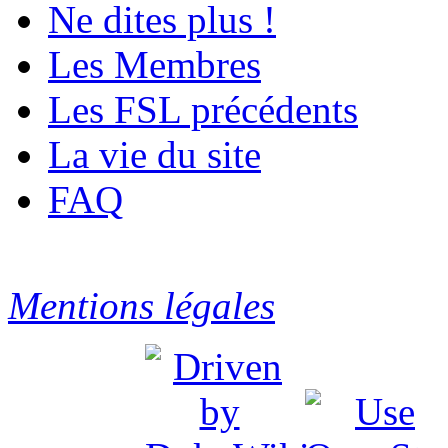
Ne dites plus !
Les Membres
Les FSL précédents
La vie du site
FAQ
Mentions légales