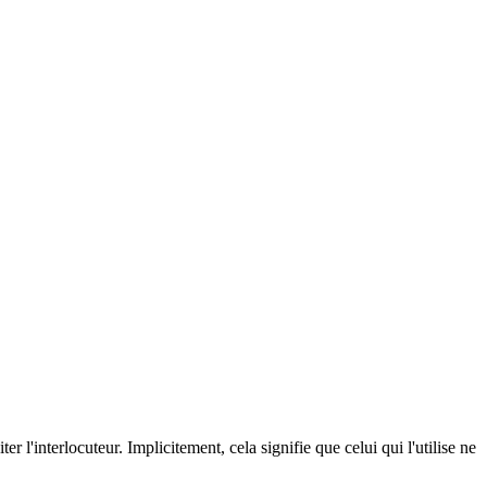
iter l'interlocuteur. Implicitement, cela signifie que celui qui l'utilise ne