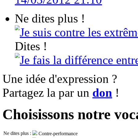
Ne dites plus !
Je suis contre les extrêm
Dites !
Je fais la différence ent
Une idée d'expression ?
Partagez la par un
don
!
Choisissons notre voc
Ne dites plus :
Contre-performance