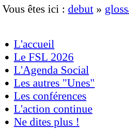
Vous êtes ici :
debut
»
gloss
L'accueil
Le FSL 2026
L'Agenda Social
Les autres "Unes"
Les conférences
L'action continue
Ne dites plus !