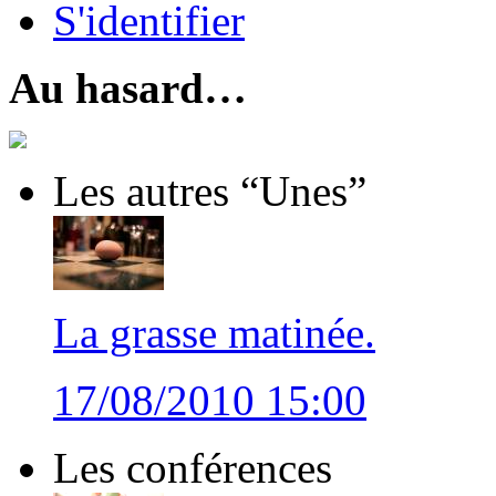
S'identifier
Au hasard…
Les autres “Unes”
La grasse matinée.
17/08/2010 15:00
Les conférences