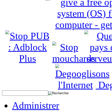
Deg
Administrer