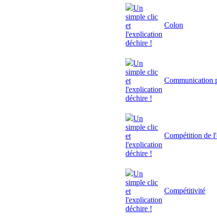
Un
simple clic
Colon
et
l'explication
déchire !
Un
simple clic
Communication p
et
l'explication
déchire !
Un
simple clic
Compétition de l'
et
l'explication
déchire !
Un
simple clic
Compétitivité
et
l'explication
déchire !