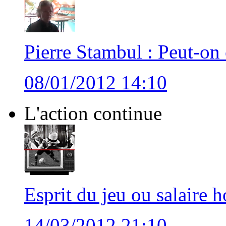
Pierre Stambul : Peut-on c
08/01/2012 14:10
L'action continue
Esprit du jeu ou salaire 
14/03/2012 21:10