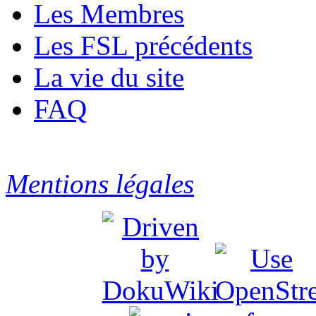
Les Membres
Les FSL précédents
La vie du site
FAQ
Mentions légales