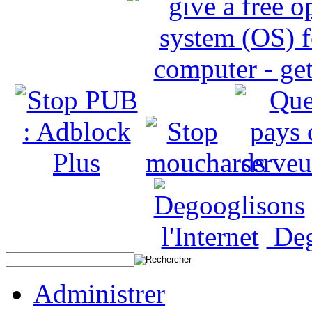
Deg
Administrer