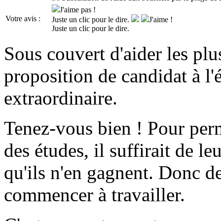
J'aime pas !
Votre avis :
Juste un clic pour le dire.
J'aime !
Juste un clic pour le dire.
Sous couvert d'aider les pl
proposition de candidat à l'
extraordinaire.
Tenez-vous bien ! Pour perm
des études, il suffirait de l
qu'ils n'en gagnent. Donc de
commencer à travailler.