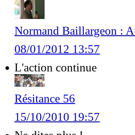
Normand Baillargeon : Au
08/01/2012 13:57
L'action continue
Résitance 56
15/10/2010 19:57