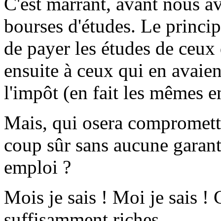
C'est marrant, avant nous a
bourses d'études. Le principe 
de payer les études de ceux
ensuite à ceux qui en avaien
l'impôt (en fait les mêmes e
Mais, qui osera compromettr
coup sûr sans aucune garan
emploi ?
Mois je sais ! Moi je sais ! 
suffisamment riches.