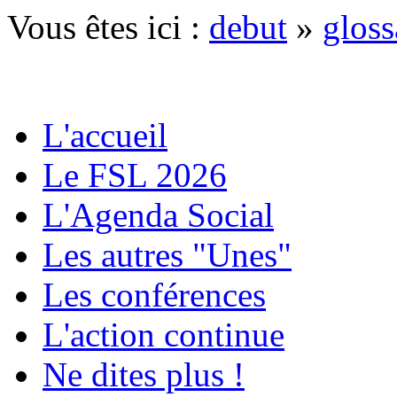
Vous êtes ici :
debut
»
gloss
L'accueil
Le FSL 2026
L'Agenda Social
Les autres "Unes"
Les conférences
L'action continue
Ne dites plus !