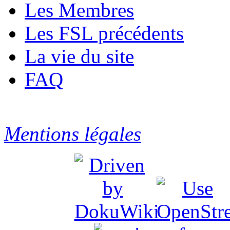
Les Membres
Les FSL précédents
La vie du site
FAQ
Mentions légales