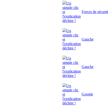
Un
simple clic
Forces de sécurit
et
l'explication
déchire !
Un
simple clic
Gauche
et
l'explication
déchire !
Un
simple clic
Gauche
et
l'explication
déchire !
Un
simple clic
Google
et
l'explication
déchire !