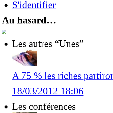
S'identifier
Au hasard…
Les autres “Unes”
A 75 % les riches partiro
18/03/2012 18:06
Les conférences