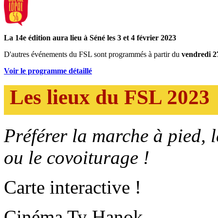
La 14e édition aura lieu à Séné les 3 et 4 février 2023
D'autres événements du FSL sont programmés à partir du
vendredi 2
Voir le programme détaillé
Les lieux du FSL 2023
Préférer la marche à pied, 
ou le covoiturage !
Carte interactive !
Cinéma Ty Hanok