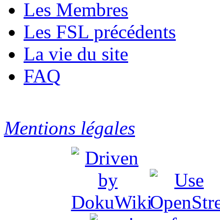
Les Membres
Les FSL précédents
La vie du site
FAQ
Mentions légales