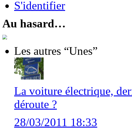
S'identifier
Au hasard…
Les autres “Unes”
La voiture électrique, de
déroute ?
28/03/2011 18:33