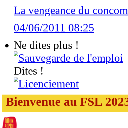
La vengeance du concom
04/06/2011 08:25
Ne dites plus !
Sauvegarde de l'emploi
Dites !
Licenciement
Bienvenue au FSL 202