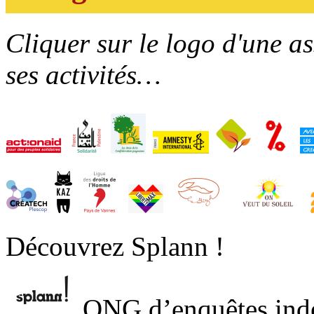
Cliquer sur le logo d'une a
ses activités…
Découvrez Splann !
ONG d’enquêtes ind