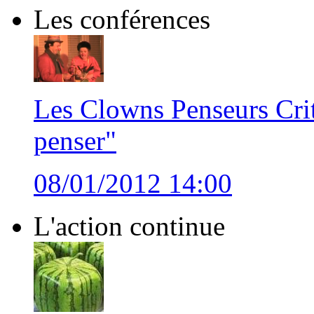
Les conférences
Les Clowns Penseurs Crit
penser"
08/01/2012 14:00
L'action continue