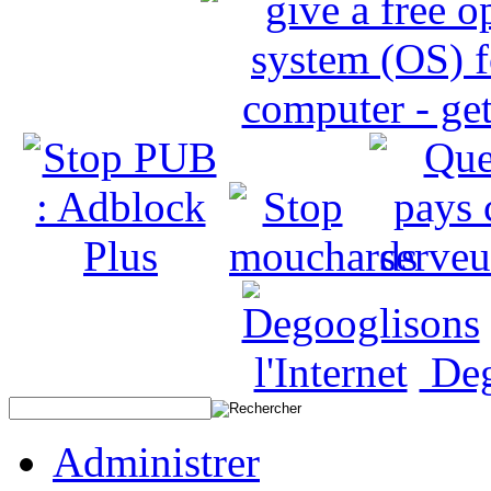
Deg
Administrer