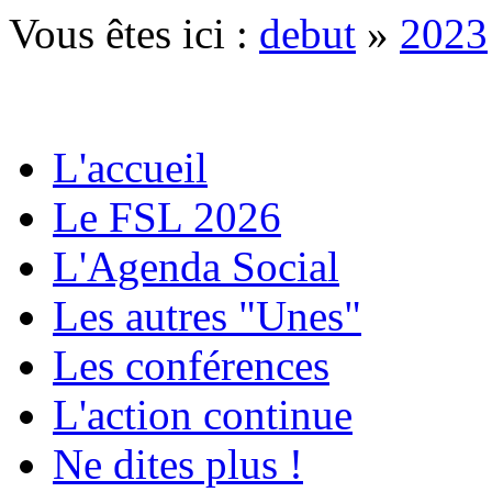
Vous êtes ici :
debut
»
2023
L'accueil
Le FSL 2026
L'Agenda Social
Les autres "Unes"
Les conférences
L'action continue
Ne dites plus !