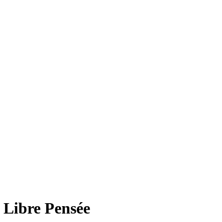
 Libre Pensée