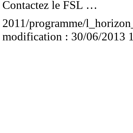
Contactez le FSL …
2011/programme/l_horizon_
modification : 30/06/2013 