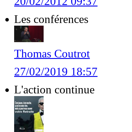
20/02/2012 09:37
Les conférences
Thomas Coutrot
27/02/2019 18:57
L'action continue