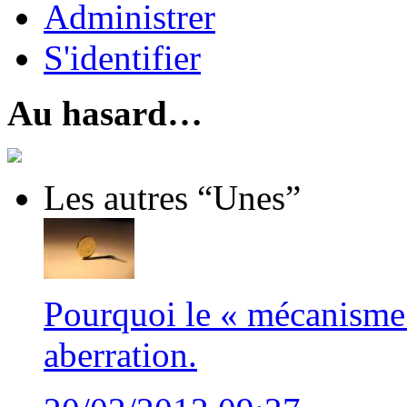
Administrer
S'identifier
Au hasard…
Les autres “Unes”
Pourquoi le « mécanisme 
aberration.