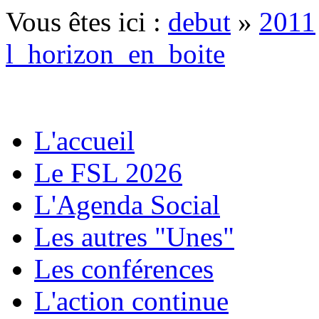
Vous êtes ici :
debut
»
2011
l_horizon_en_boite
L'accueil
Le FSL 2026
L'Agenda Social
Les autres "Unes"
Les conférences
L'action continue