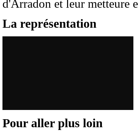
d'Arradon et leur metteure 
La représentation
Pour aller plus loin