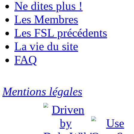
Ne dites plus !
Les Membres
Les FSL précédents
La vie du site
FAQ
Mentions légales