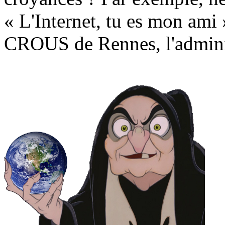
« L'Internet, tu es mon ami 
CROUS de Rennes, l'adminis