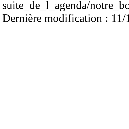
suite_de_l_agenda/notre_bo
Dernière modification : 11