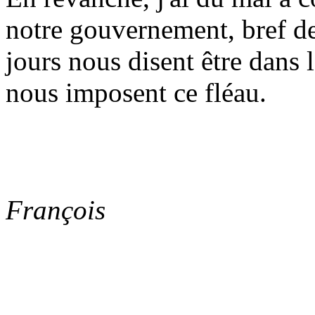
notre gouvernement, bref des
jours nous disent être dan
nous imposent ce fléau.
François