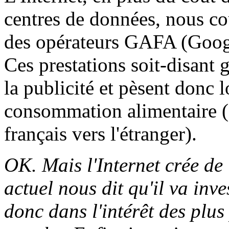
centres de données, nous co
des opérateurs GAFA (Goog
Ces prestations soit-disant g
la publicité et pèsent donc 
consommation alimentaire (f
français vers l'étranger).
OK. Mais l'Internet crée d
actuel nous dit qu'il va inv
donc dans l'intérêt des plus