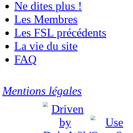
Ne dites plus !
Les Membres
Les FSL précédents
La vie du site
FAQ
Mentions légales