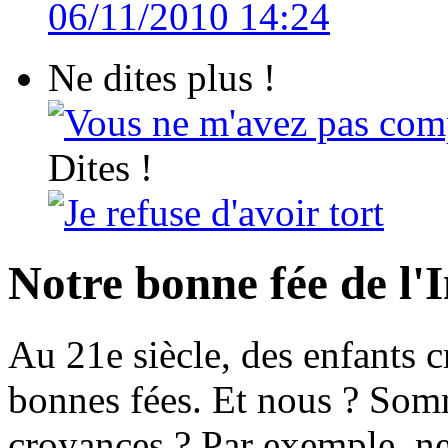
06/11/2010 14:24
Ne dites plus !
Vous ne m'avez pas com
Dites !
Je refuse d'avoir tort
Notre bonne fée de l'
Au 21e siècle, des enfants 
bonnes fées. Et nous ? Somm
croyances ? Par exemple, ne