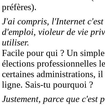
préfères).
J'ai compris, l'Internet c'es
d'emploi, violeur de vie priv
utiliser.
Facile pour qui ? Un simple
élections professionnelles 
certaines administrations, i
ligne. Sais-tu pourquoi ?
Justement, parce que c'est pl