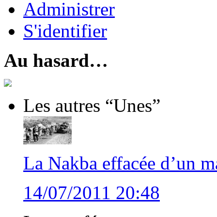
Administrer
S'identifier
Au hasard…
Les autres “Unes”
La Nakba effacée d’un ma
14/07/2011 20:48