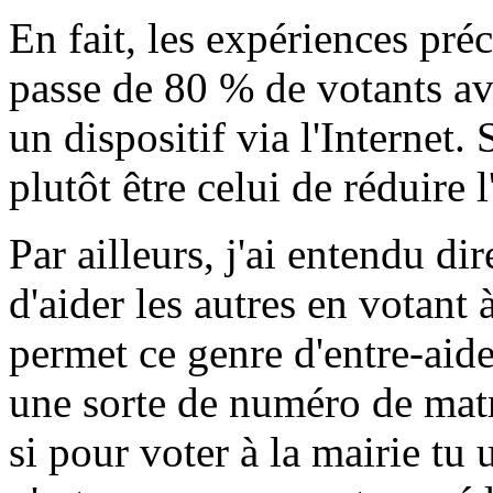
En fait, les expériences pré
passe de 80 % de votants av
un dispositif via l'Internet. 
plutôt être celui de réduire
Par ailleurs, j'ai entendu d
d'aider les autres en votant 
permet ce genre d'entre-aide
une sorte de numéro de mat
si pour voter à la mairie tu 