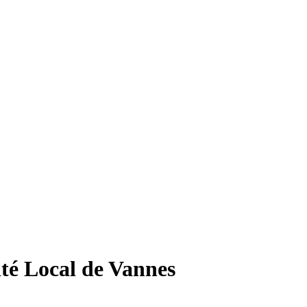
ité Local de Vannes