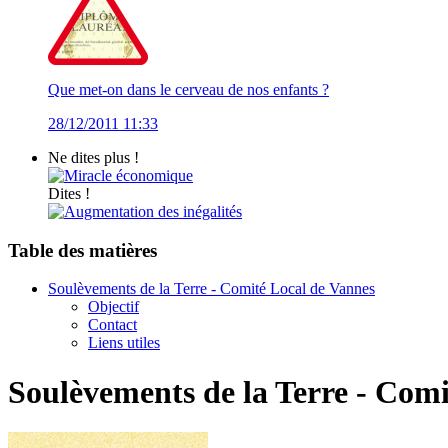
Que met-on dans le cerveau de nos enfants ?
28/12/2011 11:33
Ne dites plus !
Miracle économique
Dites !
Augmentation des inégalités
Table des matières
Soulèvements de la Terre - Comité Local de Vannes
Objectif
Contact
Liens utiles
Soulèvements de la Terre - Com