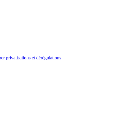
er privatisations et dérégulations