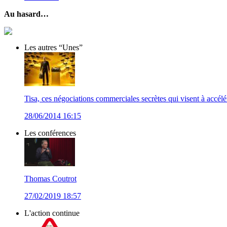
Au hasard…
Les autres “Unes”
Tisa, ces négociations commerciales secrètes qui visent à accélér
28/06/2014 16:15
Les conférences
Thomas Coutrot
27/02/2019 18:57
L'action continue