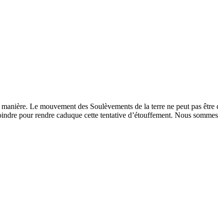
manière. Le mouvement des Soulèvements de la terre ne peut pas être di
joindre pour rendre caduque cette tentative d’étouffement. Nous sommes, 