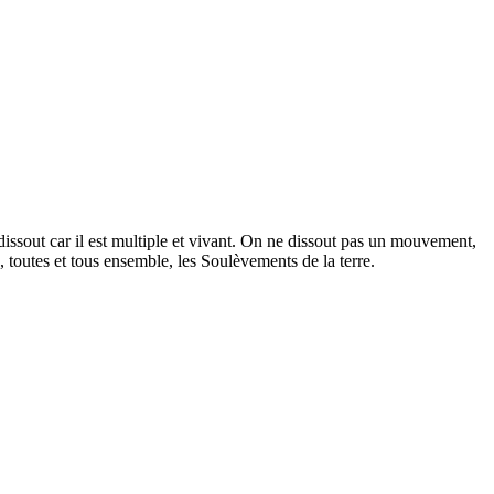
ssout car il est multiple et vivant. On ne dissout pas un mouvement,
toutes et tous ensemble, les Soulèvements de la terre.