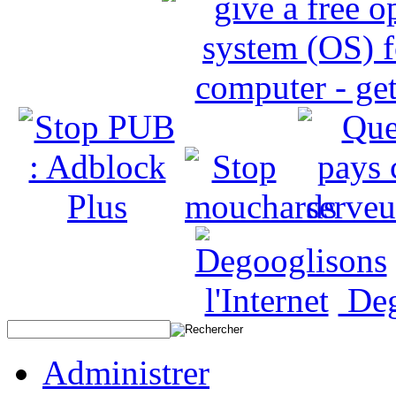
Deg
Administrer