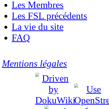
Les Membres
Les FSL précédents
La vie du site
FAQ
Mentions légales