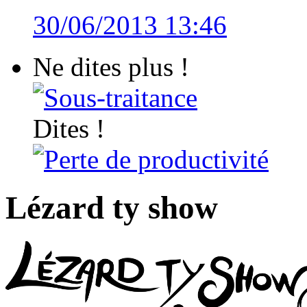
30/06/2013 13:46
Ne dites plus !
Sous-traitance
Dites !
Perte de productivité
Lézard ty show