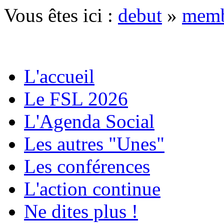
Vous êtes ici :
debut
»
memb
L'accueil
Le FSL 2026
L'Agenda Social
Les autres "Unes"
Les conférences
L'action continue
Ne dites plus !