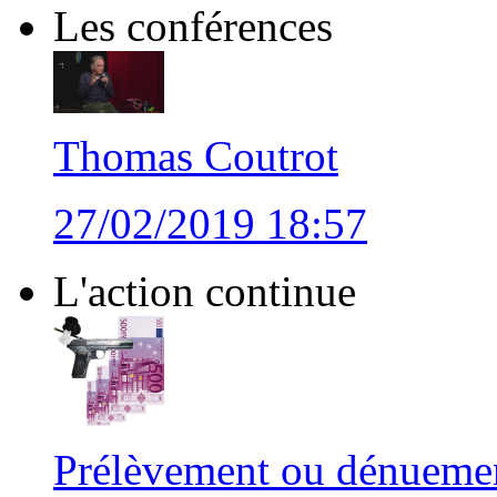
Les conférences
Thomas Coutrot
27/02/2019 18:57
L'action continue
Prélèvement ou dénuemen