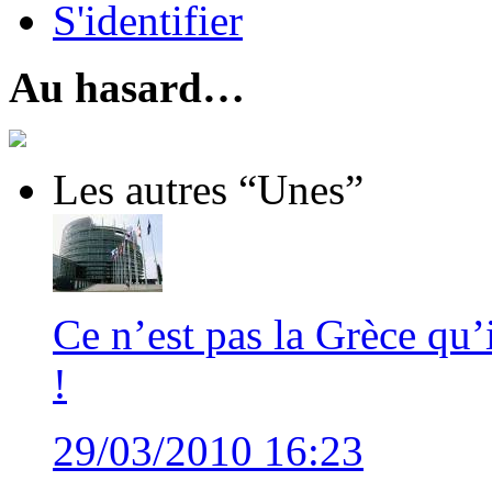
S'identifier
Au hasard…
Les autres “Unes”
Ce n’est pas la Grèce qu’
!
29/03/2010 16:23