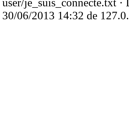
user/je_suis_connecte.txt
· 
30/06/2013 14:32 de
127.0.