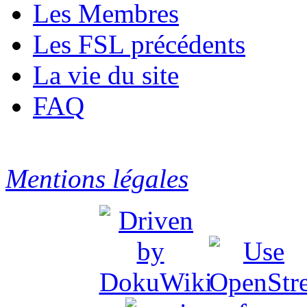
Les Membres
Les FSL précédents
La vie du site
FAQ
Mentions légales