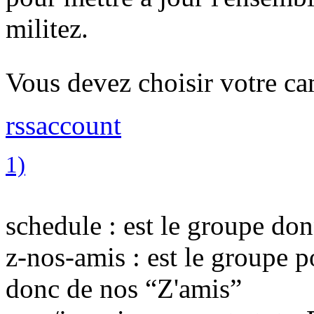
militez.
Vous devez choisir votre 
rssaccount
1)
schedule : est le groupe don
z-nos-amis : est le groupe 
donc de nos “Z'amis”