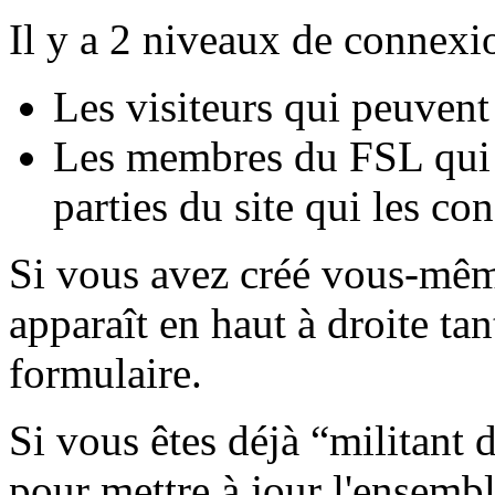
Il y a 2 niveaux de connexi
Les visiteurs qui peuvent
Les membres du FSL qui 
parties du site qui les co
Si vous avez créé vous-mêm
apparaît en haut à droite ta
formulaire.
Si vous êtes déjà “militant 
pour mettre à jour l'ensemb