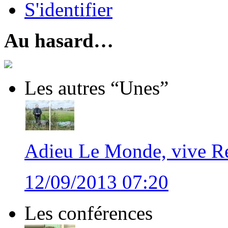
S'identifier
Au hasard…
Les autres “Unes”
Adieu Le Monde, vive Re
12/09/2013 07:20
Les conférences