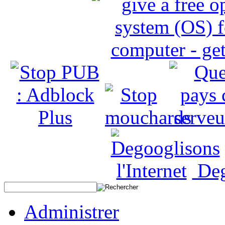
Deg
Administrer