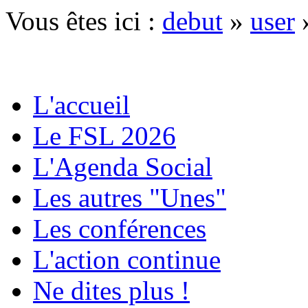
Vous êtes ici :
debut
»
user
L'accueil
Le FSL 2026
L'Agenda Social
Les autres "Unes"
Les conférences
L'action continue
Ne dites plus !