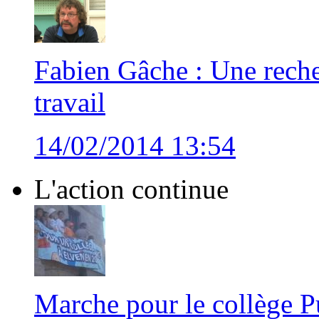
Fabien Gâche : Une recher
travail
14/02/2014 13:54
L'action continue
Marche pour le collège P