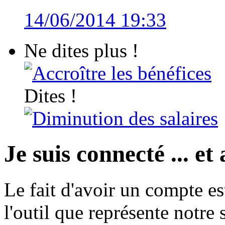
14/06/2014 19:33
Ne dites plus !
Accroître les bénéfices
Dites !
Diminution des salaires
Je suis connecté ... et 
Le fait d'avoir un compte es
l'outil que représente notre s