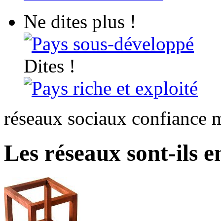
Ne dites plus !
Pays sous-développé
Dites !
Pays riche et exploité
réseaux sociaux confiance m
Les réseaux sont-ils e