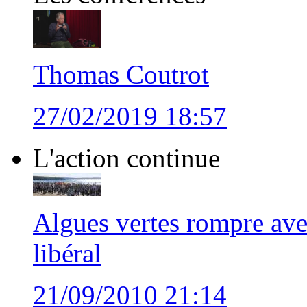
Thomas Coutrot
27/02/2019 18:57
L'action continue
Algues vertes rompre ave
libéral
21/09/2010 21:14