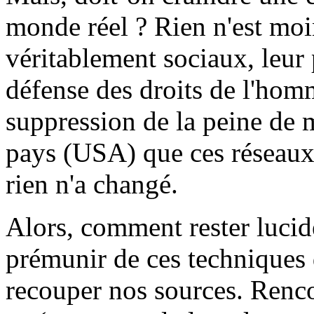
monde réel ? Rien n'est moin
véritablement sociaux, leur 
défense des droits de l'homme
suppression de la peine de m
pays (USA) que ces réseaux 
rien n'a changé.
Alors, comment rester lucide
prémunir de ces techniques
recouper nos sources. Renco