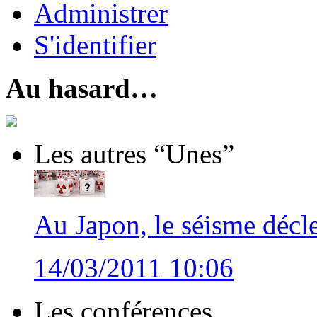
Administrer
S'identifier
Au hasard…
Les autres “Unes”
Au Japon, le séisme décle
14/03/2011 10:06
Les conférences