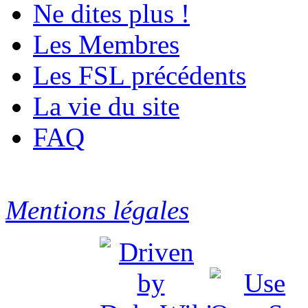
Ne dites plus !
Les Membres
Les FSL précédents
La vie du site
FAQ
Mentions légales