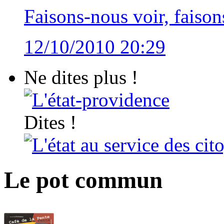
Faisons-nous voir, faiso
12/10/2010 20:29
Ne dites plus !
L'état-providence
Dites !
L'état au service des cit
Le pot commun