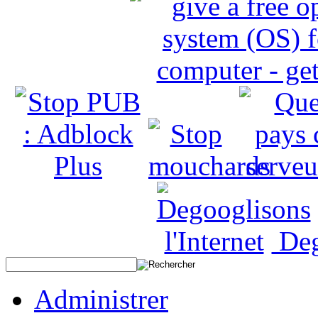
Deg
Administrer