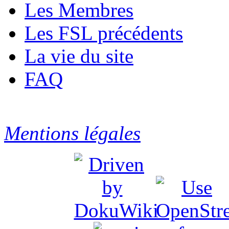
Les Membres
Les FSL précédents
La vie du site
FAQ
Mentions légales