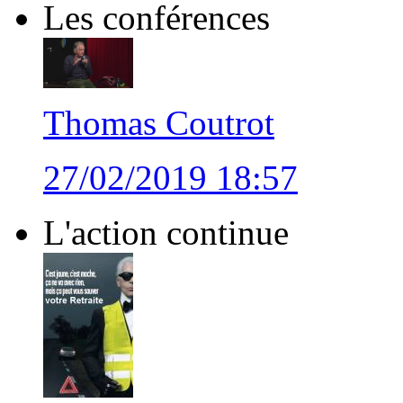
Les conférences
Thomas Coutrot
27/02/2019 18:57
L'action continue