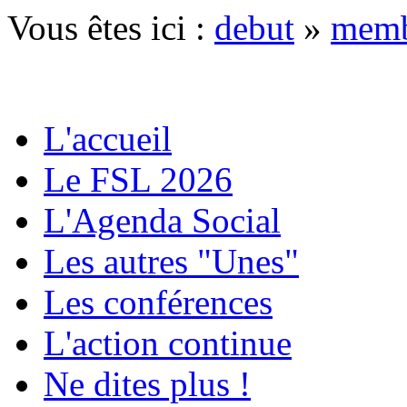
Vous êtes ici :
debut
»
memb
L'accueil
Le FSL 2026
L'Agenda Social
Les autres "Unes"
Les conférences
L'action continue
Ne dites plus !