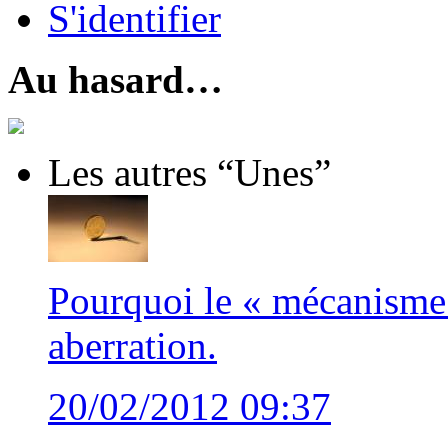
S'identifier
Au hasard…
Les autres “Unes”
Pourquoi le « mécanisme 
aberration.
20/02/2012 09:37