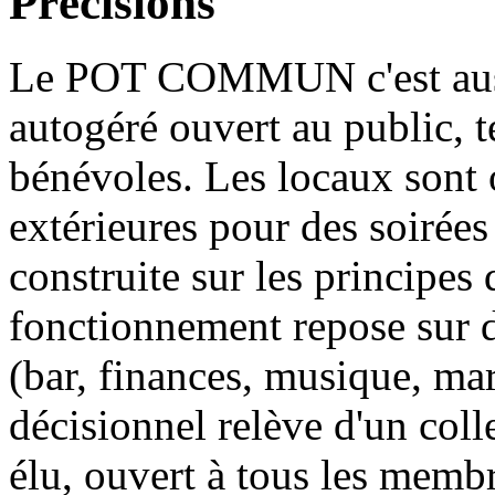
Précisions
Le POT COMMUN c'est aussi
autogéré ouvert au public, 
bénévoles. Les locaux sont 
extérieures pour des soirées 
construite sur les principes
fonctionnement repose sur 
(bar, finances, musique, ma
décisionnel relève d'un coll
élu, ouvert à tous les membr