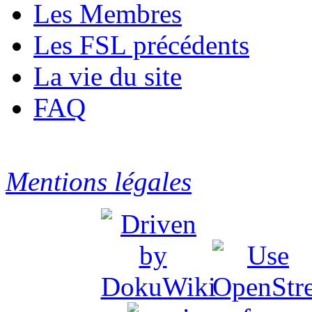
Les Membres
Les FSL précédents
La vie du site
FAQ
Mentions légales