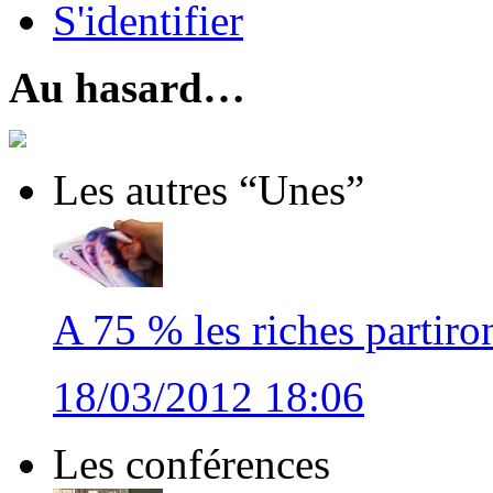
S'identifier
Au hasard…
Les autres “Unes”
A 75 % les riches partiro
18/03/2012 18:06
Les conférences