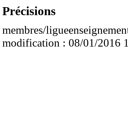
Précisions
membres/ligueenseignement
modification : 08/01/2016 