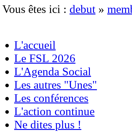
Vous êtes ici :
debut
»
memb
L'accueil
Le FSL 2026
L'Agenda Social
Les autres "Unes"
Les conférences
L'action continue
Ne dites plus !