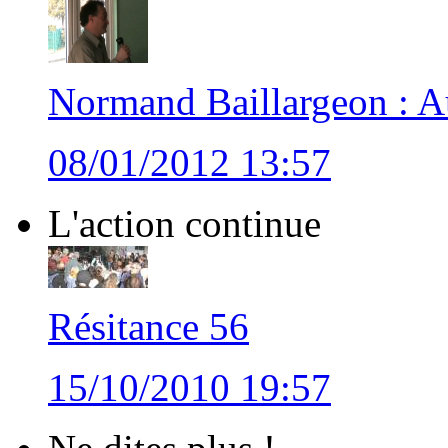
Normand Baillargeon : Au
08/01/2012 13:57
L'action continue
Résitance 56
15/10/2010 19:57