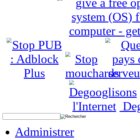
Deg
Administrer