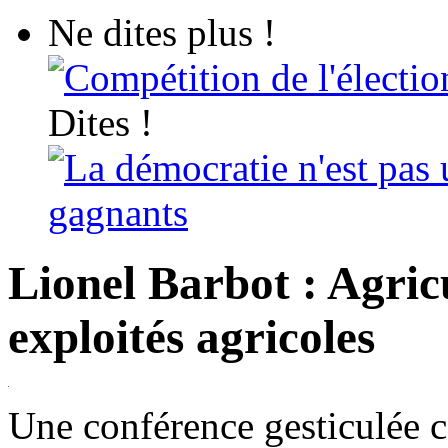
Ne dites plus !
Compétition de l'électio
Dites !
La démocratie n'est pas 
gagnants
Lionel Barbot : Agric
exploités agricoles
Une conférence gesticulée c