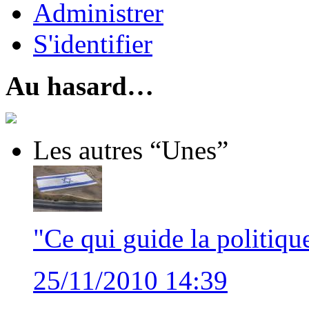
Administrer
S'identifier
Au hasard…
Les autres “Unes”
"Ce qui guide la politique
25/11/2010 14:39