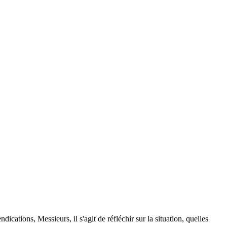
ications, Messieurs, il s'agit de réfléchir sur la situation, quelles