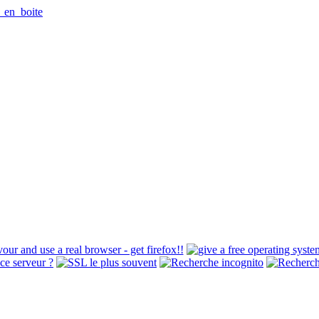
_en_boite