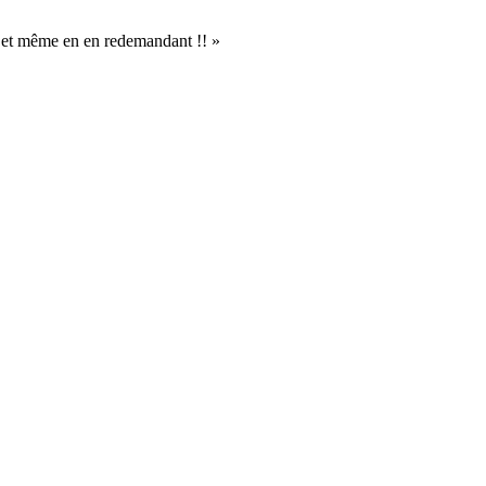
er, et même en en redemandant !! »